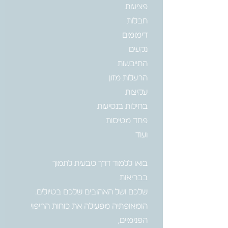
בואו ללמוד דרך טבעית לתמוך
הומאופתיה מפעילה את כוחות הריפוי