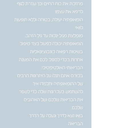
מחזקת את כוח החיים וכך עוזרת לגוף
הומאופתיה יעילה, בטוחה וללא תופעות
הומאופתיה יכולה לפעול בצד טיפול
אחרות בכדי לספק לכם את המענה
בקורס אתם תגלו על היתרונות הרבים
להשתמש בעקרונות שלה כדי לשפר
את הבריאות שלכם ושל האהובים
בואו נצא לדרך ונעלה על הדרך