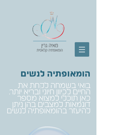
הומאופתיה לנשים
בואי בשמחה לקחת את
החיים לכיוון חיוני ובריא יותר.
כאן תוכלי למצוא מספר
דוגמאות למצבים בהן ניתן
להיעזר בהומאופתיה לנשים