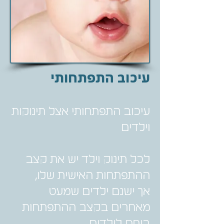
עיכוב התפתחותי
עיכוב התפתחותי אצל תינוקות
וילדים
לכל תינוק וילד יש את קצב
ההתפתחות האישית שלו,
אך ישנם ילדים שמעט
מאחרים בקצב ההתפתחות
ביחס לילדים