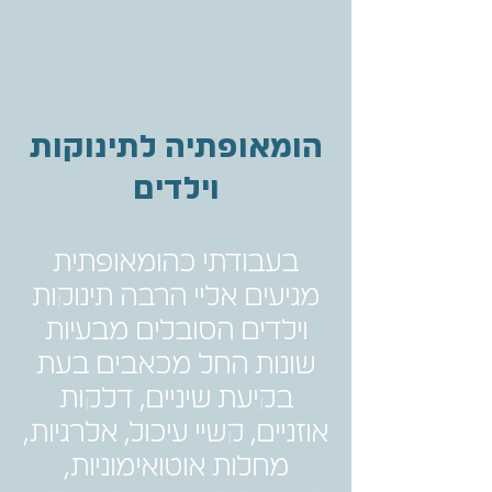
הומאופתיה לתינוקות
וילדים
בעבודתי כהומאופתית
מגיעים אליי הרבה תינוקות
וילדים הסובלים מבעיות
שונות החל מכאבים בעת
בקיעת שיניים, דלקות
אוזניים, קשיי עיכול, אלרגיות,
מחלות אוטואימוניות,