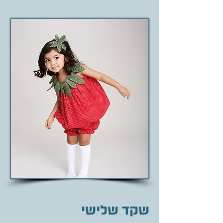
שקד שלישי